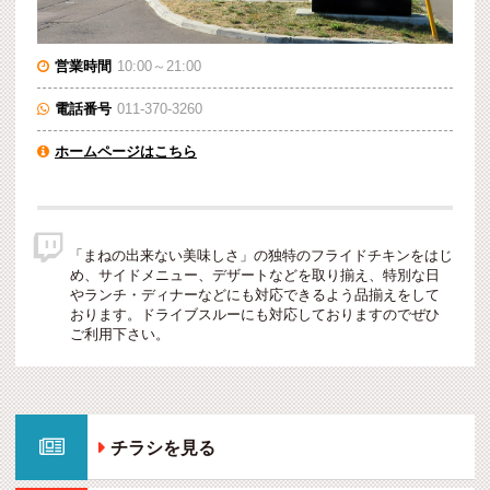
営業時間
10:00～21:00

電話番号
011-370-3260

ホームページはこちら


「まねの出来ない美味しさ」の独特のフライドチキンをはじ
め、サイドメニュー、デザートなどを取り揃え、特別な日
やランチ・ディナーなどにも対応できるよう品揃えをして
おります。ドライブスルーにも対応しておりますのでぜひ
ご利用下さい。

チラシを見る