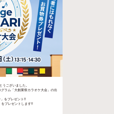
とうございました。
ジプログラム「大創業祭カラオケ大会」の出
」をプレゼント!!
をプレゼントします!!